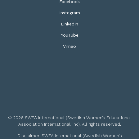
Facebook
Instagram
LinkedIn
YouTube
Vimeo
© 2026 SWEA International (Swedish Women’s Educational
Association International, Inc). All rights reserved.
Disclaimer: SWEA International (Swedish Women’s