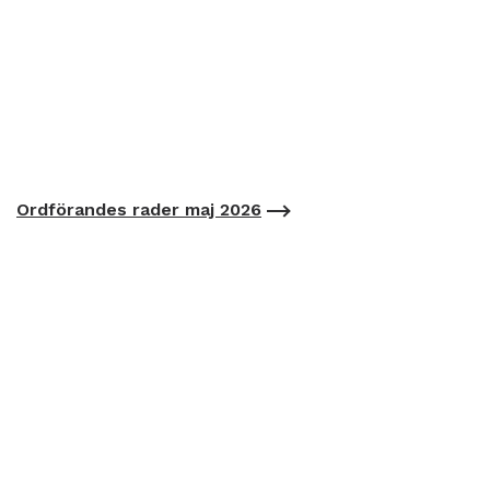
Ordförandes rader maj 2026