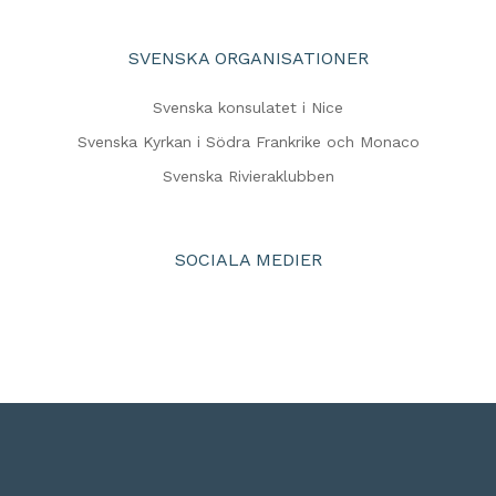
SVENSKA ORGANISATIONER
Svenska konsulatet i Nice
Svenska Kyrkan i Södra Frankrike och Monaco
Svenska Rivieraklubben
SOCIALA MEDIER