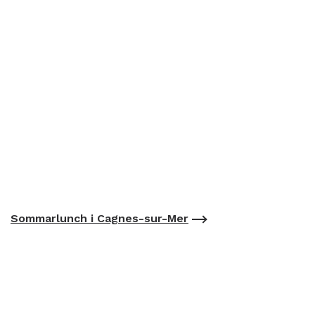
Sommarlunch i Cagnes-sur-Mer