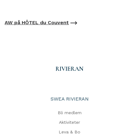
AW på HÔTEL du Couvent
RIVIERAN
SWEA RIVIERAN
Bli medlem
Aktiviteter
Leva & Bo