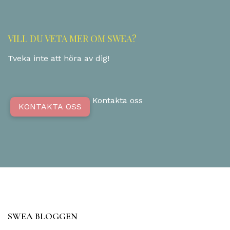
VILL DU VETA MER OM SWEA?
Tveka inte att höra av dig!
Kontakta oss
KONTAKTA OSS
SWEA BLOGGEN